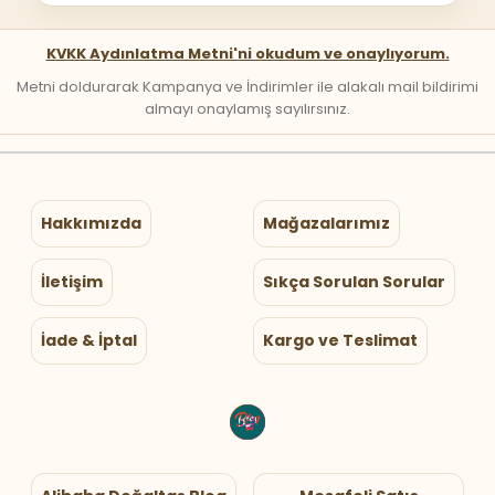
KVKK Aydınlatma Metni'ni okudum ve onaylıyorum.
Metni doldurarak Kampanya ve İndirimler ile alakalı mail bildirimi
almayı onaylamış sayılırsınız.
Hakkımızda
Mağazalarımız
İletişim
Sıkça Sorulan Sorular
İade & İptal
Kargo ve Teslimat