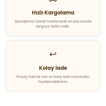
Hızlı Kargolama
Siparişleriniz özenle hazırlanarak en kısa sürede
kargoya teslim edilir.
↩️
Kolay İade
İhtiyaç halinde hızlı ve kolay iade sürecinden
faydalanabilirsiniz.