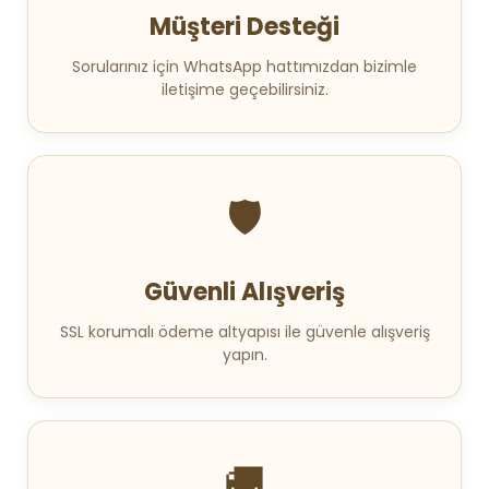
Müşteri Desteği
Sorularınız için WhatsApp hattımızdan bizimle
iletişime geçebilirsiniz.
🛡️
Güvenli Alışveriş
SSL korumalı ödeme altyapısı ile güvenle alışveriş
yapın.
🚚