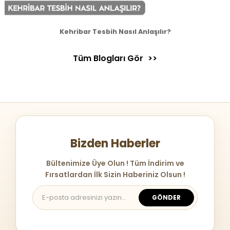
Kehribar Tesbih Nasıl Anlaşılır?
Tüm Blogları Gör
Bizden Haberler
Bültenimize Üye Olun ! Tüm İndirim ve
Fırsatlardan İlk Sizin Haberiniz Olsun !
GÖNDER