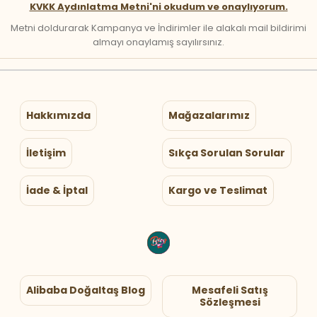
KVKK Aydınlatma Metni'ni okudum ve onaylıyorum.
Metni doldurarak Kampanya ve İndirimler ile alakalı mail bildirimi
almayı onaylamış sayılırsınız.
Hakkımızda
Mağazalarımız
İletişim
Sıkça Sorulan Sorular
İade & İptal
Kargo ve Teslimat
Alibaba Doğaltaş Blog
Mesafeli Satış
Sözleşmesi