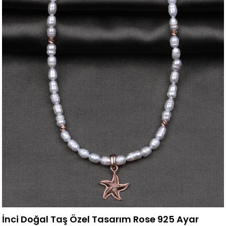
İnci Doğal Taş Özel Tasarım Rose 925 Ayar