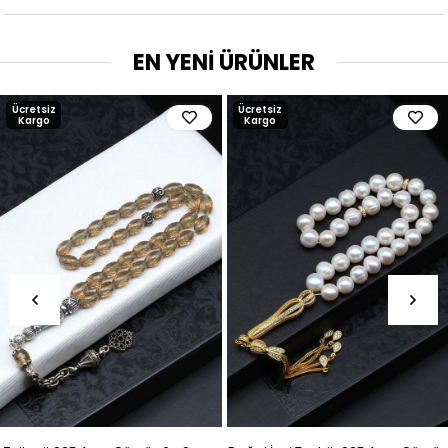
EN YENİ ÜRÜNLER
Ücretsiz
Ücretsiz
Kargo
Kargo