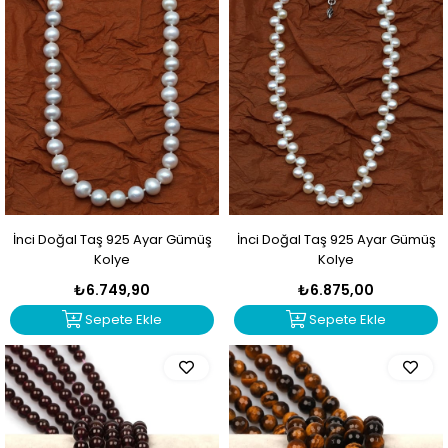
İnci Doğal Taş 925 Ayar Gümüş
İnci Doğal Taş 925 Ayar Gümüş
Kolye
Kolye
₺6.749,90
₺6.875,00
Sepete Ekle
Sepete Ekle