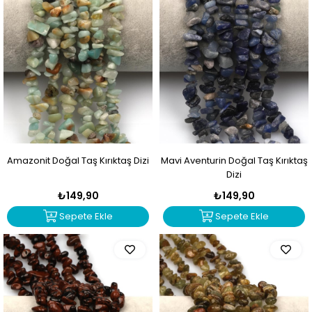
Amazonit Doğal Taş Kırıktaş Dizi
Mavi Aventurin Doğal Taş Kırıktaş
Dizi
₺149,90
₺149,90
Sepete Ekle
Sepete Ekle