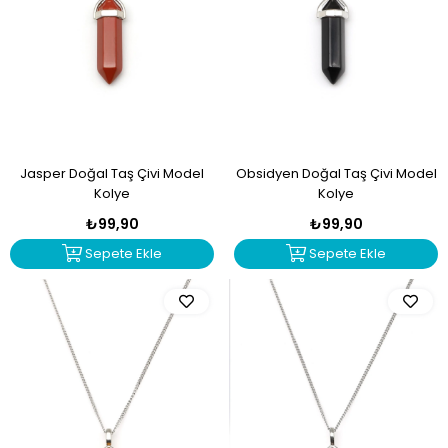
Jasper Doğal Taş Çivi Model
Obsidyen Doğal Taş Çivi Model
Kolye
Kolye
₺99,90
₺99,90
Sepete Ekle
Sepete Ekle