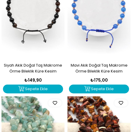
Siyah Akik Doğal Taş Makrome
Mavi Akik Doğal Taş Makrome
Örme Bileklik Küre Kesim
Örme Bileklik Küre Kesim
₺149,90
₺175,00
Sepete Ekle
Sepete Ekle