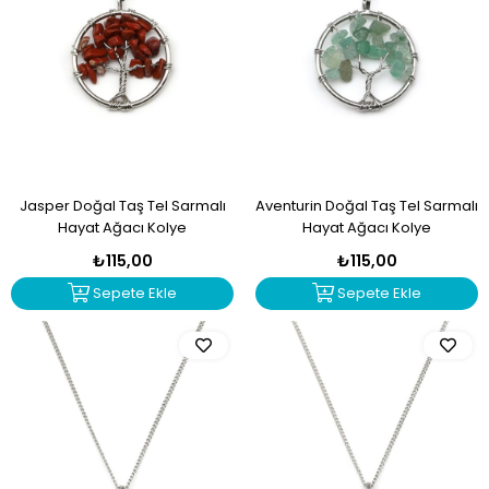
Jasper Doğal Taş Tel Sarmalı
Aventurin Doğal Taş Tel Sarmalı
Hayat Ağacı Kolye
Hayat Ağacı Kolye
₺115,00
₺115,00
Sepete Ekle
Sepete Ekle