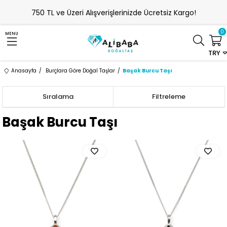
750 TL ve Üzeri Alışverişlerinizde Ücretsiz Kargo!
0
MENU
TRY
Anasayfa
Burçlara Göre Doğal Taşlar
Başak Burcu Taşı
Sıralama
Filtreleme
Başak Burcu Taşı