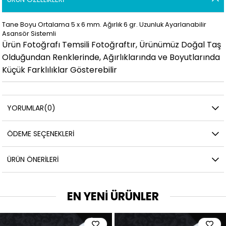
Tane Boyu Ortalama 5 x 6 mm. Ağırlık 6 gr. Uzunluk Ayarlanabilir
Asansör Sistemli
Ürün Fotoğrafı Temsili Fotoğraftır, Ürünümüz Doğal Taş
Olduğundan Renklerinde, Ağırlıklarında ve Boyutlarında
Küçük Farklılıklar Gösterebilir
YORUMLAR
(0)
ÖDEME SEÇENEKLERI
ÜRÜN ÖNERILERI
EN YENİ ÜRÜNLER