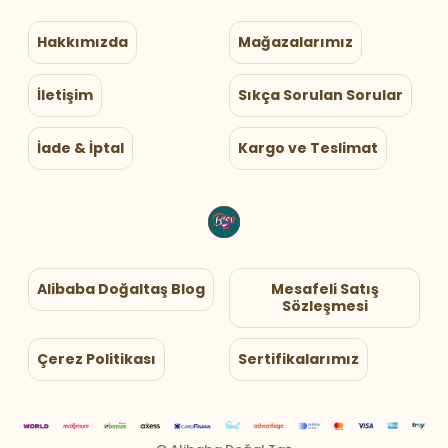
Hakkımızda
Mağazalarımız
İletişim
Sıkça Sorulan Sorular
İade & İptal
Kargo ve Teslimat
Alibaba Doğaltaş Blog
Mesafeli Satış
Sözleşmesi
Çerez Politikası
Sertifikalarımız