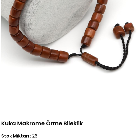
Kuka Makrome Örme Bileklik
Stok Miktarı
:
26