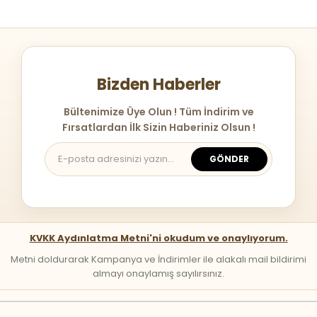
Bizden Haberler
Bültenimize Üye Olun ! Tüm İndirim ve
Fırsatlardan İlk Sizin Haberiniz Olsun !
GÖNDER
KVKK Aydınlatma Metni'ni okudum ve onaylıyorum.
Metni doldurarak Kampanya ve İndirimler ile alakalı mail bildirimi
almayı onaylamış sayılırsınız.