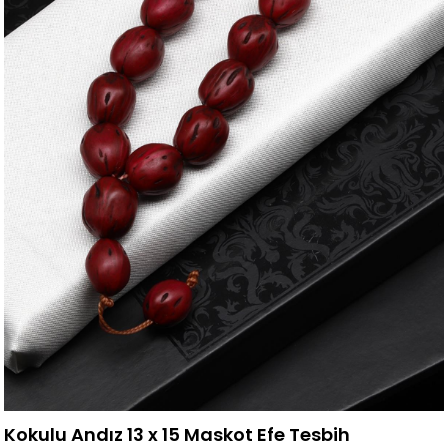
Kokulu Andız 13 x 15 Maskot Efe Tesbih