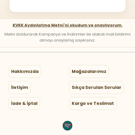
KVKK Aydınlatma Metni'ni okudum ve onaylıyorum.
Metni doldurarak Kampanya ve İndirimler ile alakalı mail bildirimi
almayı onaylamış sayılırsınız.
Hakkımızda
Mağazalarımız
İletişim
Sıkça Sorulan Sorular
İade & İptal
Kargo ve Teslimat