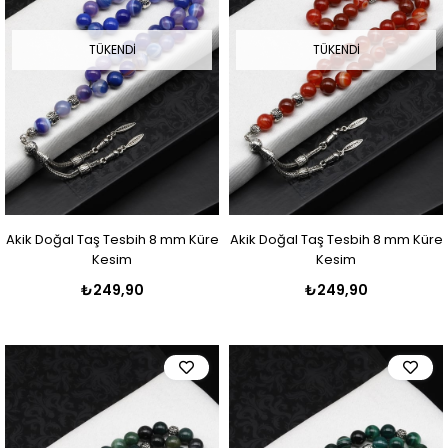
TÜKENDI
TÜKENDI
Akik Doğal Taş Tesbih 8 mm Küre
Akik Doğal Taş Tesbih 8 mm Küre
Kesim
Kesim
₺249,90
₺249,90