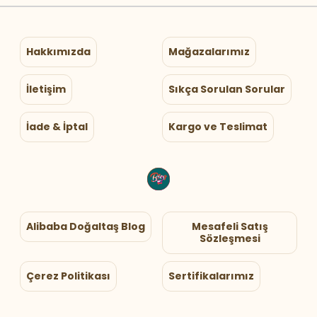
Hakkımızda
Mağazalarımız
İletişim
Sıkça Sorulan Sorular
İade & İptal
Kargo ve Teslimat
Alibaba Doğaltaş Blog
Mesafeli Satış
Sözleşmesi
Çerez Politikası
Sertifikalarımız