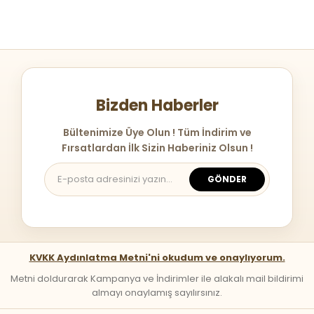
Bizden Haberler
Bültenimize Üye Olun ! Tüm İndirim ve
Fırsatlardan İlk Sizin Haberiniz Olsun !
GÖNDER
KVKK Aydınlatma Metni'ni okudum ve onaylıyorum.
Metni doldurarak Kampanya ve İndirimler ile alakalı mail bildirimi
almayı onaylamış sayılırsınız.