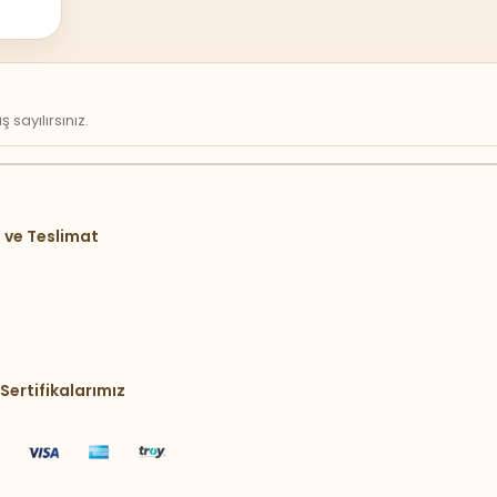
sayılırsınız.
 ve Teslimat
Sertifikalarımız