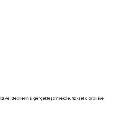
zi ve ideallerinizi gerçekleştirmekde, fiziksel olarak ise