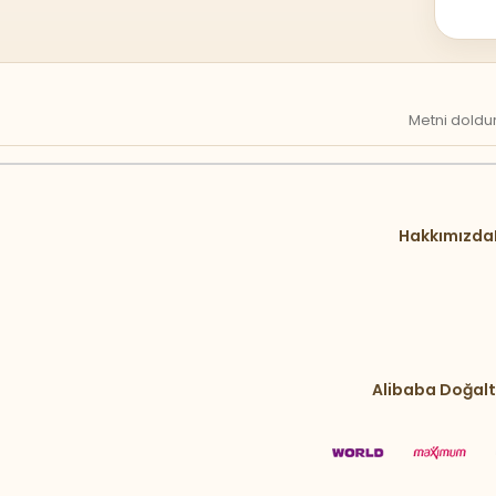
Metni doldur
Hakkımızda
Alibaba Doğalt