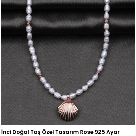
İnci Doğal Taş Özel Tasarım Rose 925 Ayar