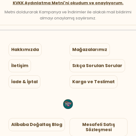
KVKK Aydınlatma Metni'ni okudum ve onaylıyorum.
Metni doldurarak Kampanya ve İndirimler ile alakalı mail bildirimi
almayı onaylamış sayılırsınız.
Hakkımızda
Mağazalarımız
İletişim
Sıkça Sorulan Sorular
İade & İptal
Kargo ve Teslimat
Alibaba Doğaltaş Blog
Mesafeli Satış
Sözleşmesi