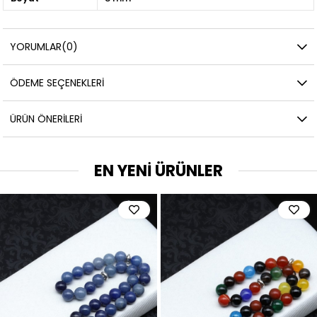
YORUMLAR
(0)
ÖDEME SEÇENEKLERI
ÜRÜN ÖNERILERI
EN YENİ ÜRÜNLER