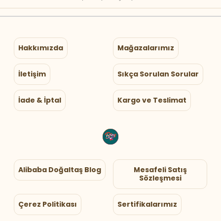
Hakkımızda
Mağazalarımız
İletişim
Sıkça Sorulan Sorular
İade & İptal
Kargo ve Teslimat
Alibaba Doğaltaş Blog
Mesafeli Satış
Sözleşmesi
Çerez Politikası
Sertifikalarımız