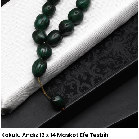
Kokulu Andız 12 x 14 Maskot Efe Tesbih