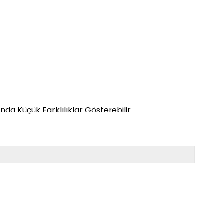
da Küçük Farklılıklar Gösterebilir.