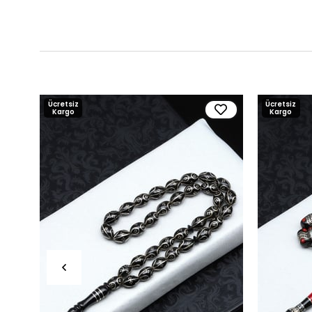
Ücretsiz
Ücretsiz
Kargo
Kargo