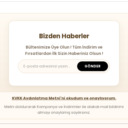
Bizden Haberler
Bültenimize Üye Olun ! Tüm İndirim ve
Fırsatlardan İlk Sizin Haberiniz Olsun !
GÖNDER
KVKK Aydınlatma Metni'ni okudum ve onaylıyorum.
Metni doldurarak Kampanya ve İndirimler ile alakalı mail bildirimi
almayı onaylamış sayılırsınız.