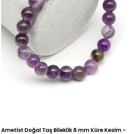
Ametist Doğal Taş Bileklik 8 mm Küre Kesim -