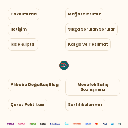
Hakkımızda
Mağazalarımız
İletişim
Sıkça Sorulan Sorular
İade & İptal
Kargo ve Teslimat
Alibaba Doğaltaş Blog
Mesafeli Satış
Sözleşmesi
Çerez Politikası
Sertifikalarımız