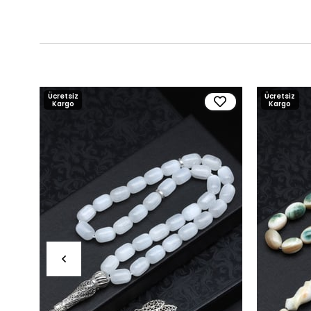
Ücretsiz
Ücretsiz
Kargo
Kargo