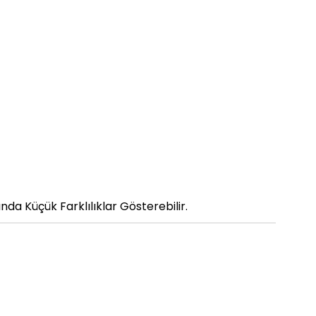
da Küçük Farklılıklar Gösterebilir.