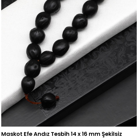
Maskot Efe Andız Tesbih 14 x 16 mm Şekilsiz