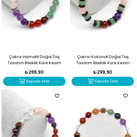
Çakra-Hematit Doğal Taş
Çakra-Kokonat Doğal Taş
Tasarım Bileklik Küre Kesim
Tasarım Bileklik Küre Kesim
₺299,90
₺299,90
Sepete Ekle
Sepete Ekle