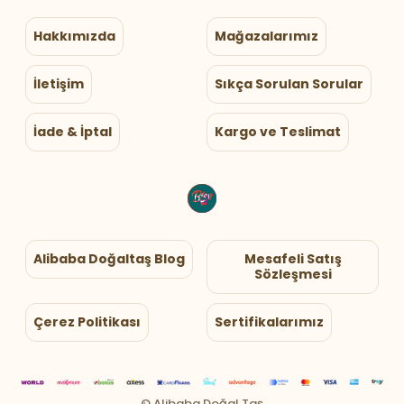
Hakkımızda
Mağazalarımız
İletişim
Sıkça Sorulan Sorular
İade & İptal
Kargo ve Teslimat
Alibaba Doğaltaş Blog
Mesafeli Satış
Sözleşmesi
Çerez Politikası
Sertifikalarımız