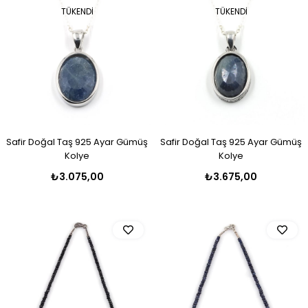
TÜKENDI
TÜKENDI
Safir Doğal Taş 925 Ayar Gümüş
Safir Doğal Taş 925 Ayar Gümüş
Kolye
Kolye
₺3.075,00
₺3.675,00