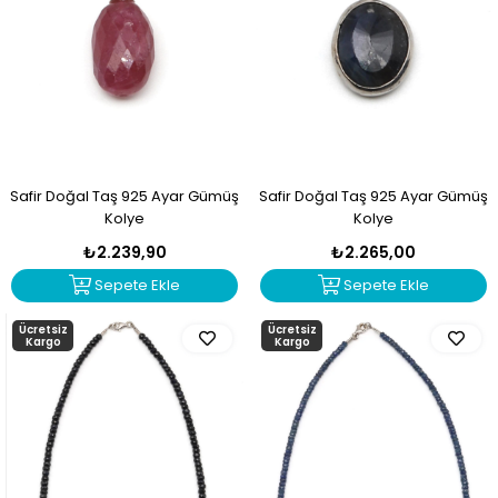
Safir Doğal Taş 925 Ayar Gümüş
Safir Doğal Taş 925 Ayar Gümüş
Kolye
Kolye
₺2.239,90
₺2.265,00
Sepete Ekle
Sepete Ekle
Ücretsiz
Ücretsiz
Kargo
Kargo