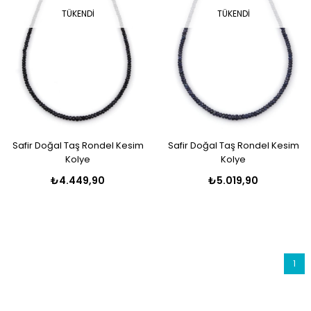
TÜKENDI
TÜKENDI
Safir Doğal Taş Rondel Kesim
Safir Doğal Taş Rondel Kesim
Kolye
Kolye
₺4.449,90
₺5.019,90
1