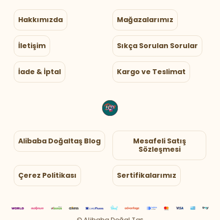
Hakkımızda
Mağazalarımız
İletişim
Sıkça Sorulan Sorular
İade & İptal
Kargo ve Teslimat
Alibaba Doğaltaş Blog
Mesafeli Satış
Sözleşmesi
Çerez Politikası
Sertifikalarımız