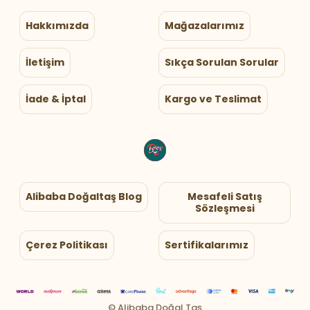
Hakkımızda
Mağazalarımız
İletişim
Sıkça Sorulan Sorular
İade & İptal
Kargo ve Teslimat
Alibaba Doğaltaş Blog
Mesafeli Satış
Sözleşmesi
Çerez Politikası
Sertifikalarımız