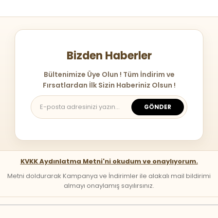
Bizden Haberler
Bültenimize Üye Olun ! Tüm İndirim ve
Fırsatlardan İlk Sizin Haberiniz Olsun !
GÖNDER
KVKK Aydınlatma Metni'ni okudum ve onaylıyorum.
Metni doldurarak Kampanya ve İndirimler ile alakalı mail bildirimi
almayı onaylamış sayılırsınız.