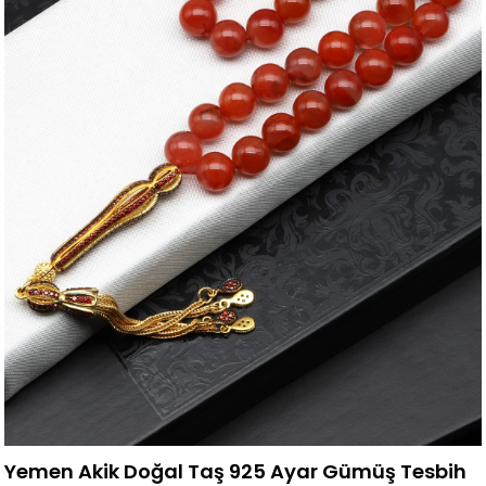
Yemen Akik Doğal Taş 925 Ayar Gümüş Tesbih