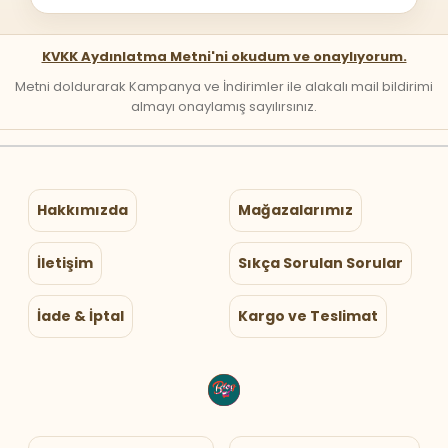
KVKK Aydınlatma Metni'ni okudum ve onaylıyorum.
Metni doldurarak Kampanya ve İndirimler ile alakalı mail bildirimi
almayı onaylamış sayılırsınız.
Hakkımızda
Mağazalarımız
İletişim
Sıkça Sorulan Sorular
İade & İptal
Kargo ve Teslimat