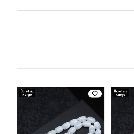
Ücretsiz
Ücretsiz
Kargo
Kargo