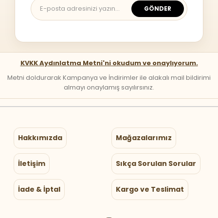
GÖNDER
KVKK Aydınlatma Metni'ni okudum ve onaylıyorum.
Metni doldurarak Kampanya ve İndirimler ile alakalı mail bildirimi
almayı onaylamış sayılırsınız.
Hakkımızda
Mağazalarımız
İletişim
Sıkça Sorulan Sorular
İade & İptal
Kargo ve Teslimat