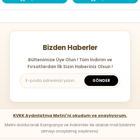
Bizden Haberler
Bültenimize Üye Olun ! Tüm İndirim ve
Fırsatlardan İlk Sizin Haberiniz Olsun !
GÖNDER
KVKK Aydınlatma Metni'ni okudum ve onaylıyorum.
Metni doldurarak Kampanya ve İndirimler ile alakalı mail bildirimi
almayı onaylamış sayılırsınız.