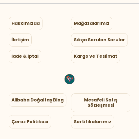
Hakkımızda
Mağazalarımız
İletişim
Sıkça Sorulan Sorular
İade & İptal
Kargo ve Teslimat
Alibaba Doğaltaş Blog
Mesafeli Satış
Sözleşmesi
Çerez Politikası
Sertifikalarımız