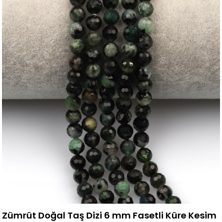
Zümrüt Doğal Taş Dizi 6 mm Fasetli Küre Kesim