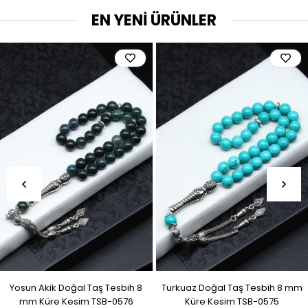
EN YENİ ÜRÜNLER
Yosun Akik Doğal Taş Tesbih 8
Turkuaz Doğal Taş Tesbih 8 mm
mm Küre Kesim TSB-0576
Küre Kesim TSB-0575