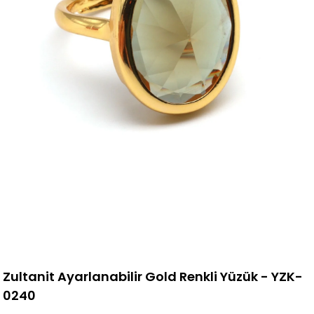
Zultanit Ayarlanabilir Gold Renkli Yüzük - YZK-
0240