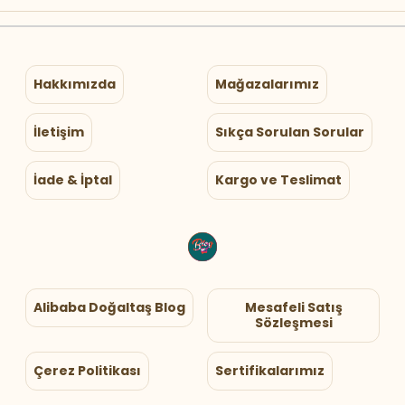
Hakkımızda
Mağazalarımız
İletişim
Sıkça Sorulan Sorular
İade & İptal
Kargo ve Teslimat
Alibaba Doğaltaş Blog
Mesafeli Satış
Sözleşmesi
Çerez Politikası
Sertifikalarımız