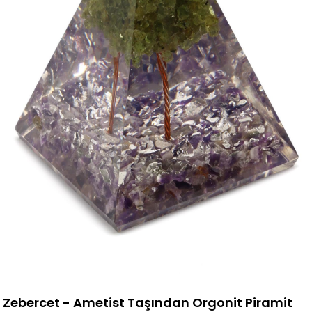
Zebercet - Ametist Taşından Orgonit Piramit