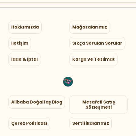
Hakkımızda
Mağazalarımız
İletişim
Sıkça Sorulan Sorular
İade & İptal
Kargo ve Teslimat
Alibaba Doğaltaş Blog
Mesafeli Satış
Sözleşmesi
Çerez Politikası
Sertifikalarımız