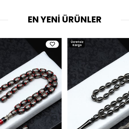
EN YENİ ÜRÜNLER
Ücretsiz
Kargo