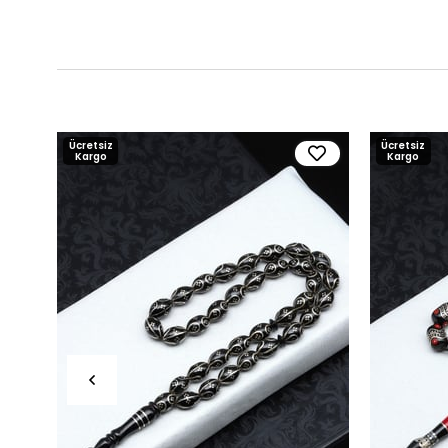
Ücretsiz
Ücretsiz
Kargo
Kargo