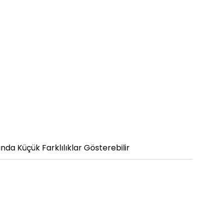
da Küçük Farklılıklar Gösterebilir