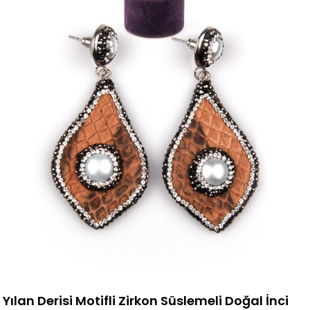
Yılan Derisi Motifli Zirkon Süslemeli Doğal İnci