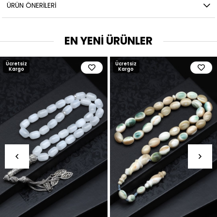
ÜRÜN ÖNERILERI
EN YENİ ÜRÜNLER
Ücretsiz
Ücretsiz
Kargo
Kargo