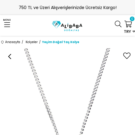
750 TL ve Üzeri Alışverişlerinizde Ücretsiz Kargo!
0
MENU
TRY
Anasayfa
Kolyeler
Yeşim Doğal Taş Kolye