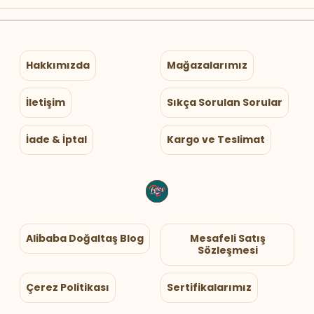
Hakkımızda
Mağazalarımız
İletişim
Sıkça Sorulan Sorular
İade & İptal
Kargo ve Teslimat
Alibaba Doğaltaş Blog
Mesafeli Satış
Sözleşmesi
Çerez Politikası
Sertifikalarımız