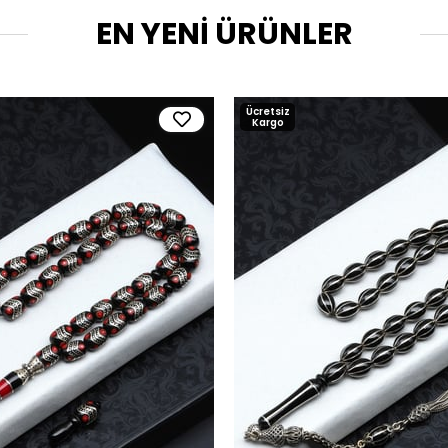
EN YENİ ÜRÜNLER
Ücretsiz
Kargo