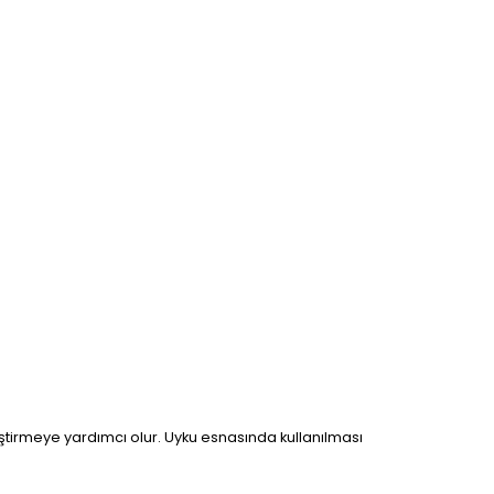
leştirmeye yardımcı olur. Uyku esnasında kullanılması