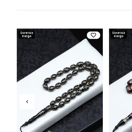
Ücretsiz
Ücretsiz
Kargo
Kargo