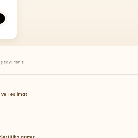
sayılırsınız.
 ve Teslimat
Sertifikalarımız