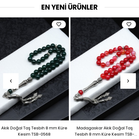
EN YENİ ÜRÜNLER
Akik Doğal Taş Tesbih 8 mm Küre
Madagaskar Akik Doğal Taş
Kesim TSB-0568
Tesbih 8 mm Küre Kesim TSB-