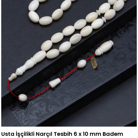
Usta İşçilikli Narçıl Tesbih 6 x 10 mm Badem