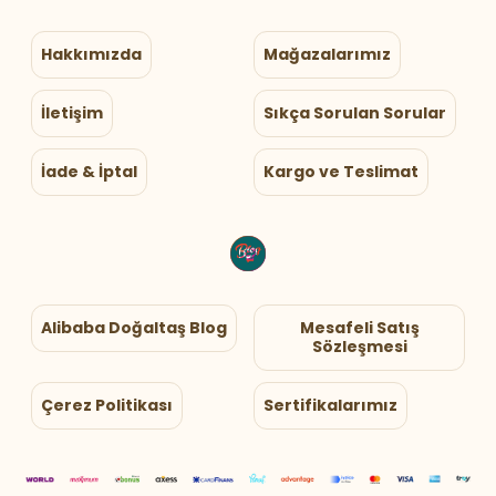
Hakkımızda
Mağazalarımız
İletişim
Sıkça Sorulan Sorular
İade & İptal
Kargo ve Teslimat
Alibaba Doğaltaş Blog
Mesafeli Satış
Sözleşmesi
Çerez Politikası
Sertifikalarımız