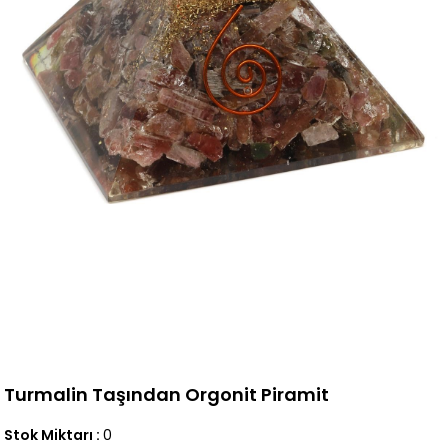
Turmalin Taşından Orgonit Piramit
Stok Miktarı
:
0