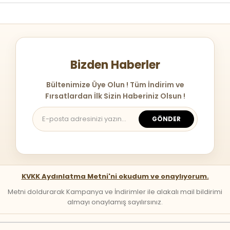
Bizden Haberler
Bültenimize Üye Olun ! Tüm İndirim ve
Fırsatlardan İlk Sizin Haberiniz Olsun !
GÖNDER
KVKK Aydınlatma Metni'ni okudum ve onaylıyorum.
Metni doldurarak Kampanya ve İndirimler ile alakalı mail bildirimi
almayı onaylamış sayılırsınız.