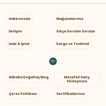
Hakkımızda
Mağazalarımız
İletişim
Sıkça Sorulan Sorular
İade & İptal
Kargo ve Teslimat
Alibaba Doğaltaş Blog
Mesafeli Satış
Sözleşmesi
Çerez Politikası
Sertifikalarımız