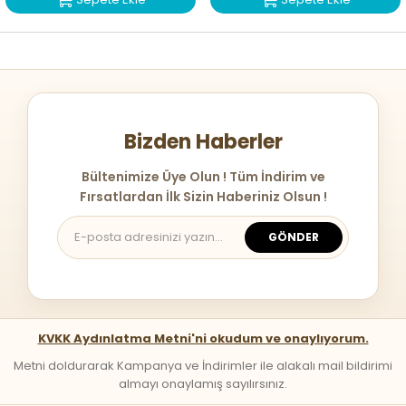
Bizden Haberler
Bültenimize Üye Olun ! Tüm İndirim ve
Fırsatlardan İlk Sizin Haberiniz Olsun !
GÖNDER
KVKK Aydınlatma Metni'ni okudum ve onaylıyorum.
Metni doldurarak Kampanya ve İndirimler ile alakalı mail bildirimi
almayı onaylamış sayılırsınız.