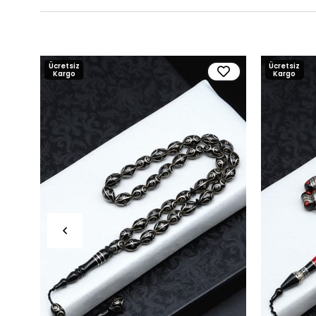
Ücretsiz
Ücretsiz
Kargo
Kargo