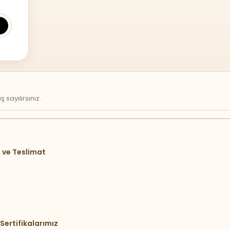
sayılırsınız.
 ve Teslimat
Sertifikalarımız