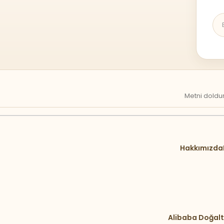
Metni doldur
Hakkımızda
Alibaba Doğalt