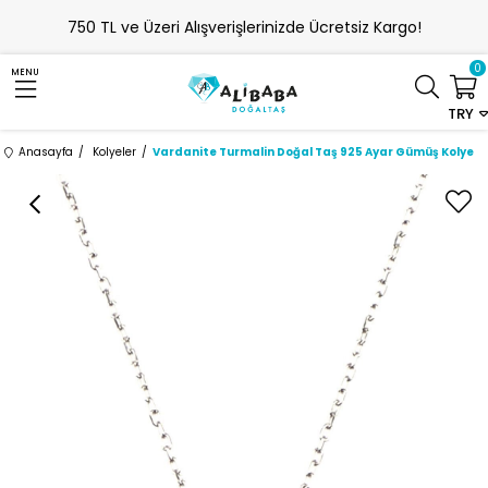
750 TL ve Üzeri Alışverişlerinizde Ücretsiz Kargo!
0
MENU
TRY
Anasayfa
Kolyeler
Vardanite Turmalin Doğal Taş 925 Ayar Gümüş Kolye