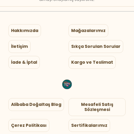
Hakkımızda
Mağazalarımız
İletişim
Sıkça Sorulan Sorular
İade & İptal
Kargo ve Teslimat
Alibaba Doğaltaş Blog
Mesafeli Satış
Sözleşmesi
Çerez Politikası
Sertifikalarımız