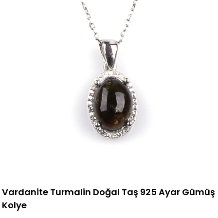
Vardanite Turmalin Doğal Taş 925 Ayar Gümüş
Kolye