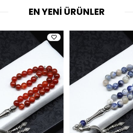
EN YENİ ÜRÜNLER