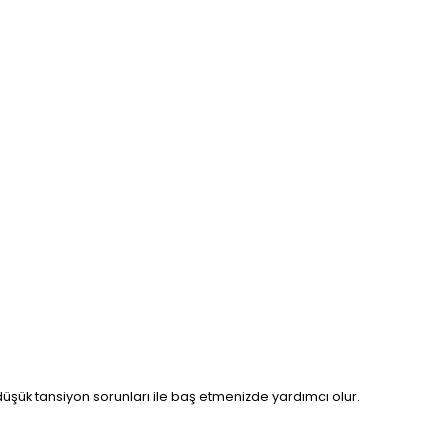
üşük tansiyon sorunları ile baş etmenizde yardımcı olur.