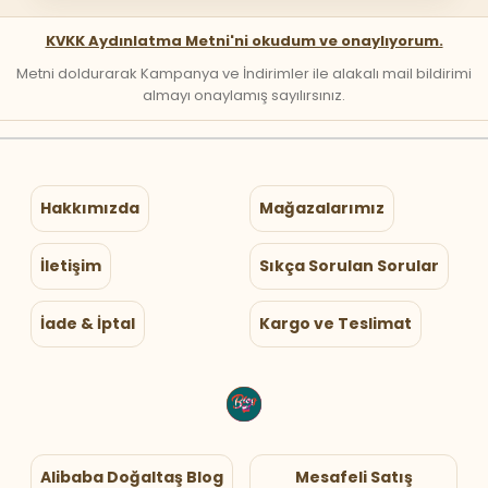
KVKK Aydınlatma Metni'ni okudum ve onaylıyorum.
Metni doldurarak Kampanya ve İndirimler ile alakalı mail bildirimi
almayı onaylamış sayılırsınız.
Hakkımızda
Mağazalarımız
İletişim
Sıkça Sorulan Sorular
İade & İptal
Kargo ve Teslimat
Alibaba Doğaltaş Blog
Mesafeli Satış