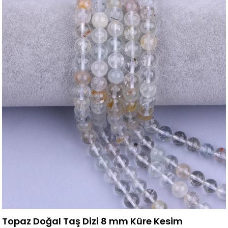
Topaz Doğal Taş Dizi 8 mm Küre Kesim