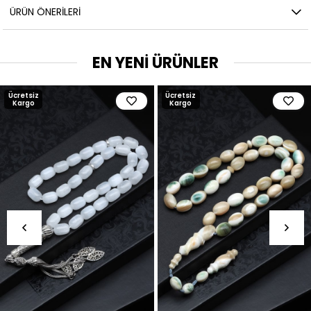
ÜRÜN ÖNERILERI
EN YENİ ÜRÜNLER
Ücretsiz
Ücretsiz
Kargo
Kargo