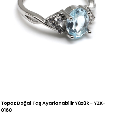
Topaz Doğal Taş Ayarlanabilir Yüzük - YZK-
0160