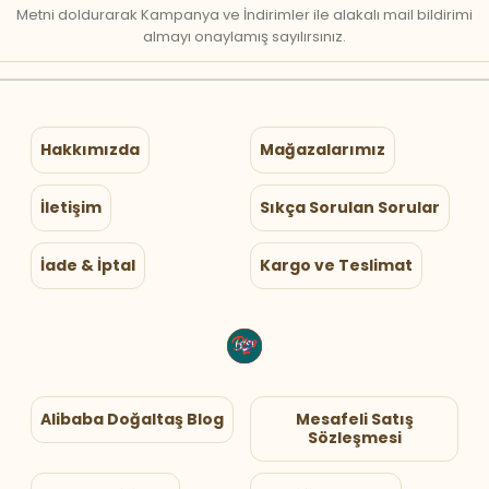
Metni doldurarak Kampanya ve İndirimler ile alakalı mail bildirimi
almayı onaylamış sayılırsınız.
Hakkımızda
Mağazalarımız
İletişim
Sıkça Sorulan Sorular
İade & İptal
Kargo ve Teslimat
Alibaba Doğaltaş Blog
Mesafeli Satış
Sözleşmesi