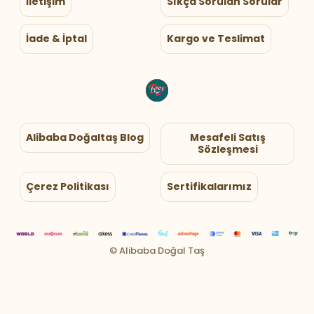
İletişim
Sıkça Sorulan Sorular
İade & İptal
Kargo ve Teslimat
Alibaba Doğaltaş Blog
Mesafeli Satış
Sözleşmesi
Çerez Politikası
Sertifikalarımız