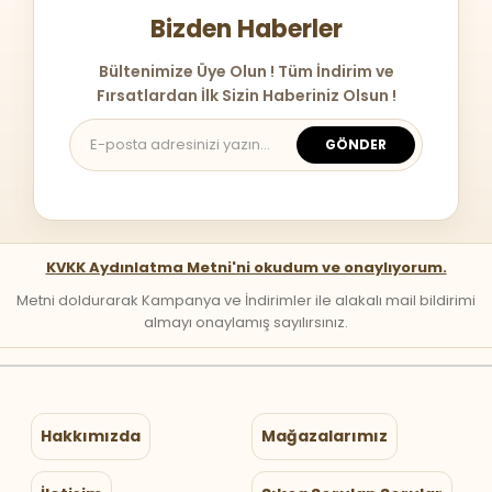
Bizden Haberler
Bültenimize Üye Olun ! Tüm İndirim ve
Fırsatlardan İlk Sizin Haberiniz Olsun !
GÖNDER
KVKK Aydınlatma Metni'ni okudum ve onaylıyorum.
Metni doldurarak Kampanya ve İndirimler ile alakalı mail bildirimi
almayı onaylamış sayılırsınız.
Hakkımızda
Mağazalarımız