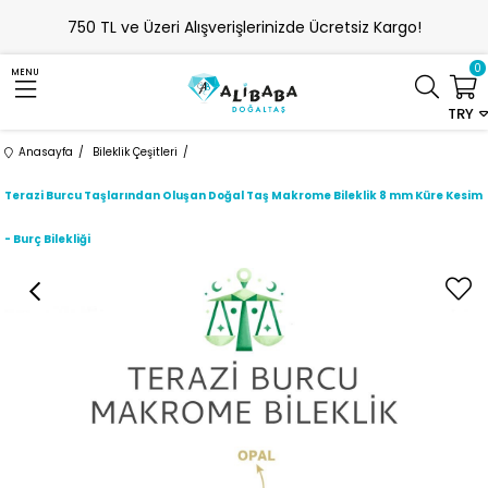
750 TL ve Üzeri Alışverişlerinizde Ücretsiz Kargo!
0
MENU
TRY
Anasayfa
Bileklik Çeşitleri
Terazi Burcu Taşlarından Oluşan Doğal Taş Makrome Bileklik 8 mm Küre Kesim
- Burç Bilekliği