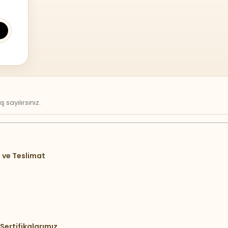
sayılırsınız.
 ve Teslimat
Sertifikalarımız