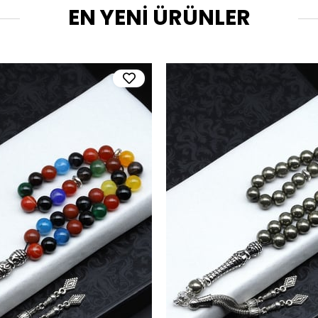
EN YENİ ÜRÜNLER