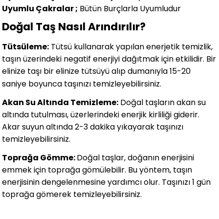
Uyumlu Çakralar ;
Bütün Burçlarla Uyumludur
Doğal Taş Nasıl Arındırılır?
Tütsüleme:
Tütsü kullanarak yapılan enerjetik temizlik,
taşın üzerindeki negatif enerjiyi dağıtmak için etkilidir. Bir
elinize taşı bir elinize tütsüyü alıp dumanıyla 15-20
saniye boyunca taşınızı temizleyebilirsiniz.
Akan Su Altında Temizleme:
Doğal taşların akan su
altında tutulması, üzerlerindeki enerjik kirliliği giderir.
Akar suyun altında 2-3 dakika yıkayarak taşınızı
temizleyebilirsiniz.
Toprağa Gömme:
Doğal taşlar, doğanın enerjisini
emmek için toprağa gömülebilir. Bu yöntem, taşın
enerjisinin dengelenmesine yardımcı olur. Taşınızı 1 gün
toprağa gömerek temizleyebilirsiniz.