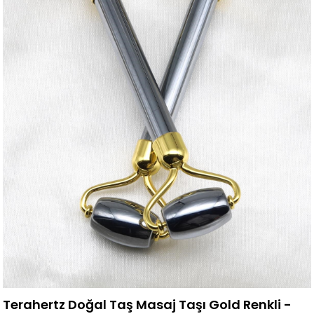
Terahertz Doğal Taş Masaj Taşı Gold Renkli -