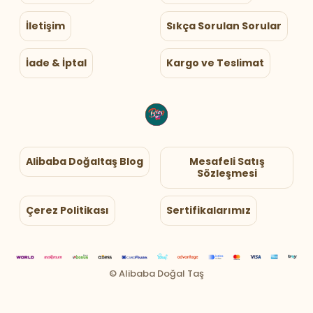
İletişim
Sıkça Sorulan Sorular
İade & İptal
Kargo ve Teslimat
Alibaba Doğaltaş Blog
Mesafeli Satış
Sözleşmesi
Çerez Politikası
Sertifikalarımız