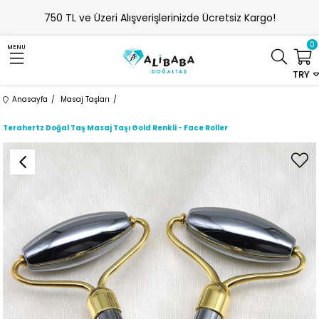
750 TL ve Üzeri Alışverişlerinizde Ücretsiz Kargo!
0
MENU
TRY
Anasayfa
Masaj Taşları
Terahertz Doğal Taş Masaj Taşı Gold Renkli - Face Roller