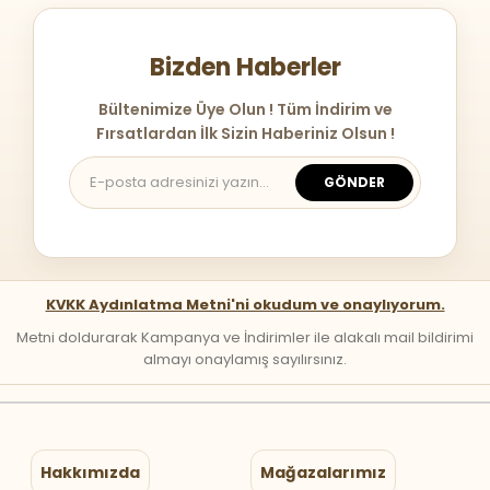
Bizden Haberler
Bültenimize Üye Olun ! Tüm İndirim ve
Fırsatlardan İlk Sizin Haberiniz Olsun !
GÖNDER
KVKK Aydınlatma Metni'ni okudum ve onaylıyorum.
Metni doldurarak Kampanya ve İndirimler ile alakalı mail bildirimi
almayı onaylamış sayılırsınız.
Hakkımızda
Mağazalarımız