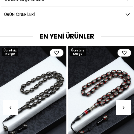
ÜRÜN ÖNERILERI
EN YENİ ÜRÜNLER
Ücretsiz
Ücretsiz
Kargo
Kargo