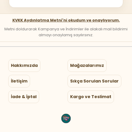
KVKK Aydınlatma Metni'ni okudum ve onaylıyorum.
Metni doldurarak Kampanya ve İndirimler ile alakalı mail bildirimi
almayı onaylamış sayılırsınız.
Hakkımızda
Mağazalarımız
İletişim
Sıkça Sorulan Sorular
İade & İptal
Kargo ve Teslimat