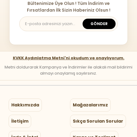
Bültenimize Üye Olun ! Tüm İndirim ve
Fırsatlardan İlk Sizin Haberiniz Olsun !
GÖNDER
KVKK Aydınlatma Metni'ni okudum ve onaylıyorum.
Metni doldurarak Kampanya ve İndirimler ile alakalı mail bildirimi
almayı onaylamış sayılırsınız.
Hakkımızda
Mağazalarımız
İletişim
Sıkça Sorulan Sorular