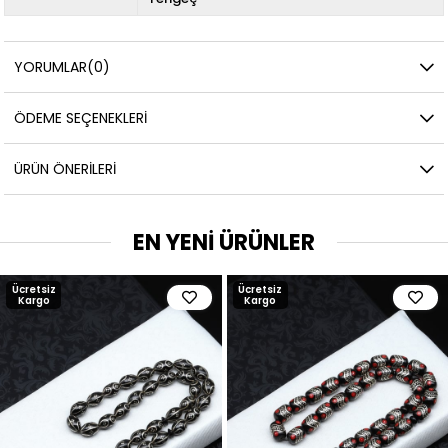
YORUMLAR
(0)
ÖDEME SEÇENEKLERI
ÜRÜN ÖNERILERI
EN YENİ ÜRÜNLER
Ücretsiz
Ücretsiz
Kargo
Kargo