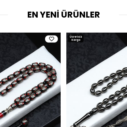
EN YENİ ÜRÜNLER
Ücretsiz
Kargo