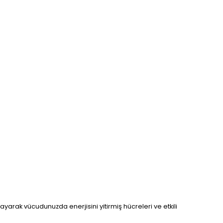
ayarak vücudunuzda enerjisini yitirmiş hücreleri ve etkili