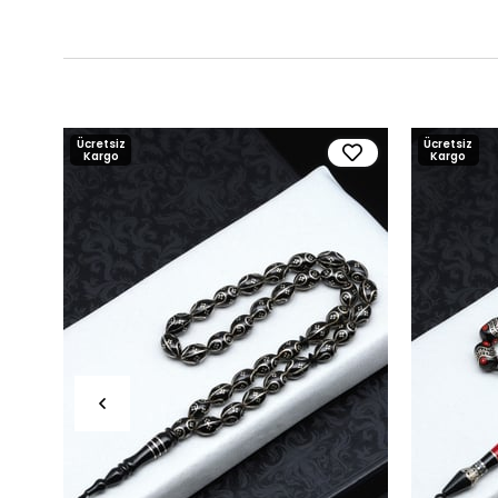
Ücretsiz
Ücretsiz
Kargo
Kargo