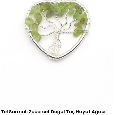
Tel Sarmalı Zebercet Doğal Taş Hayat Ağacı