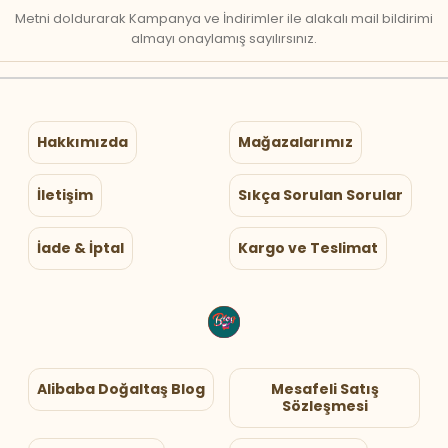
Metni doldurarak Kampanya ve İndirimler ile alakalı mail bildirimi
almayı onaylamış sayılırsınız.
Hakkımızda
Mağazalarımız
İletişim
Sıkça Sorulan Sorular
İade & İptal
Kargo ve Teslimat
Alibaba Doğaltaş Blog
Mesafeli Satış
Sözleşmesi