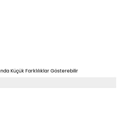
da Küçük Farklılıklar Gösterebilir