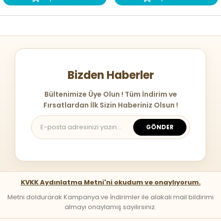
Bizden Haberler
Bültenimize Üye Olun ! Tüm İndirim ve
Fırsatlardan İlk Sizin Haberiniz Olsun !
GÖNDER
KVKK Aydınlatma Metni'ni okudum ve onaylıyorum.
Metni doldurarak Kampanya ve İndirimler ile alakalı mail bildirimi
almayı onaylamış sayılırsınız.