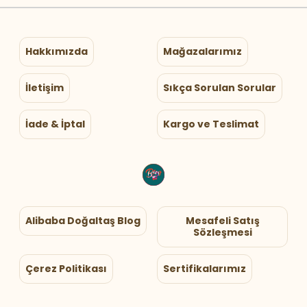
Hakkımızda
Mağazalarımız
İletişim
Sıkça Sorulan Sorular
İade & İptal
Kargo ve Teslimat
Alibaba Doğaltaş Blog
Mesafeli Satış
Sözleşmesi
Çerez Politikası
Sertifikalarımız