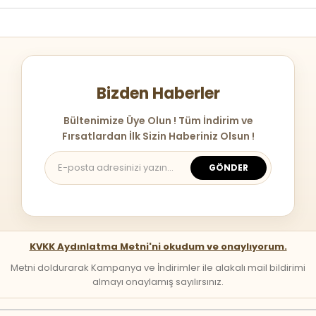
Bizden Haberler
Bültenimize Üye Olun ! Tüm İndirim ve
Fırsatlardan İlk Sizin Haberiniz Olsun !
GÖNDER
KVKK Aydınlatma Metni'ni okudum ve onaylıyorum.
Metni doldurarak Kampanya ve İndirimler ile alakalı mail bildirimi
almayı onaylamış sayılırsınız.