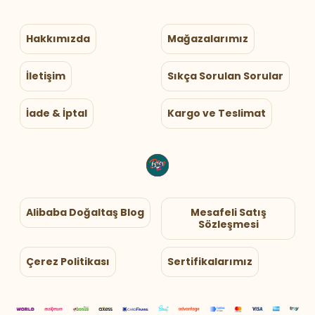
Hakkımızda
Mağazalarımız
İletişim
Sıkça Sorulan Sorular
İade & İptal
Kargo ve Teslimat
Alibaba Doğaltaş Blog
Mesafeli Satış
Sözleşmesi
Çerez Politikası
Sertifikalarımız