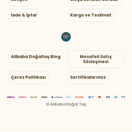
İade & İptal
Kargo ve Teslimat
Alibaba Doğaltaş Blog
Mesafeli Satış
Sözleşmesi
Çerez Politikası
Sertifikalarımız