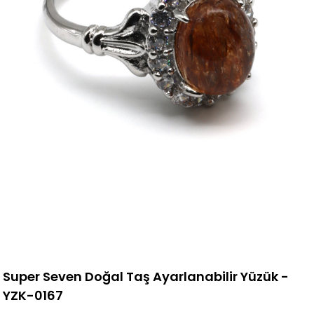
Super Seven Doğal Taş Ayarlanabilir Yüzük -
YZK-0167