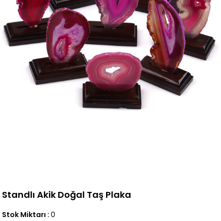
Standlı Akik Doğal Taş Plaka
Stok Miktarı
:
0