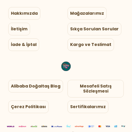
Hakkımızda
Mağazalarımız
İletişim
Sıkça Sorulan Sorular
İade & İptal
Kargo ve Teslimat
Alibaba Doğaltaş Blog
Mesafeli Satış
Sözleşmesi
Çerez Politikası
Sertifikalarımız