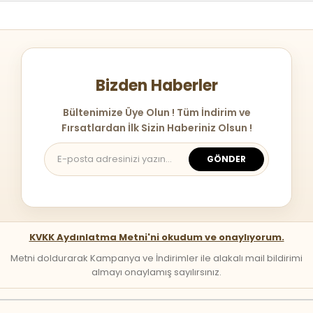
Bizden Haberler
Bültenimize Üye Olun ! Tüm İndirim ve
Fırsatlardan İlk Sizin Haberiniz Olsun !
GÖNDER
KVKK Aydınlatma Metni'ni okudum ve onaylıyorum.
Metni doldurarak Kampanya ve İndirimler ile alakalı mail bildirimi
almayı onaylamış sayılırsınız.