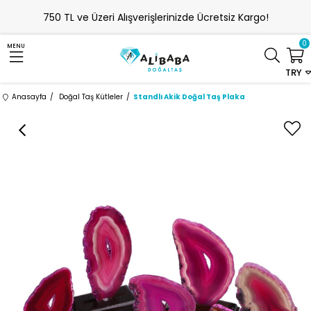
750 TL ve Üzeri Alışverişlerinizde Ücretsiz Kargo!
0
MENU
TRY
Anasayfa
Doğal Taş Kütleler
Standlı Akik Doğal Taş Plaka